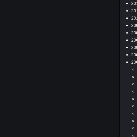
20
20
20
20
20
20
20
20
20