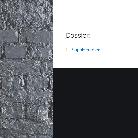
Dossier:
Supplementen