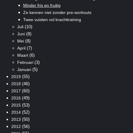
Minder fris en fruitig
Ze kennen niet zonder pre-workouts
Twee vuisten vol krachttraining
(10)
Juli
(8)
Juni
(8)
Mei
(7)
April
(6)
Maart
(3)
Februari
(5)
Januari
(55)
2019
(46)
2018
(60)
2017
(49)
2016
(53)
2015
(52)
2014
(50)
2013
(56)
2012