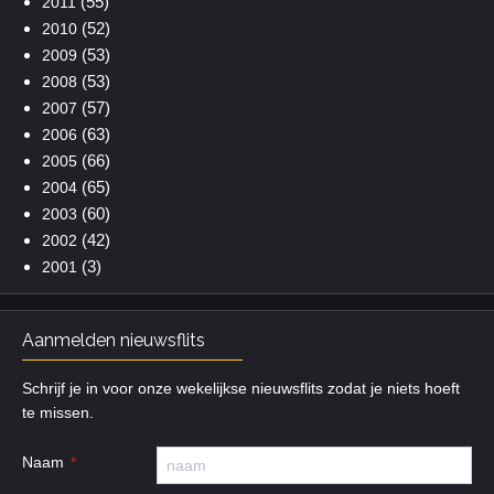
(55)
2011
(52)
2010
(53)
2009
(53)
2008
(57)
2007
(63)
2006
(66)
2005
(65)
2004
(60)
2003
(42)
2002
(3)
2001
Aanmelden nieuwsflits
Schrijf je in voor onze wekelijkse nieuwsflits zodat je niets hoeft
te missen.
Naam