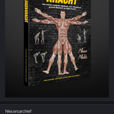
Nieuwsarchief