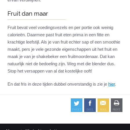
Fruit dan maar
Fruit bevat veel voedingsvezels en per portie ook weinig
calorieën. Daarmee past fruit eten prima in een fitte en
krachtige leefstijl. Als je van fruit echter sap of een smoothie
maakt, pers je vele gezonde eigenschappen uit het fruit en
maak je van je shakebeker een fruitmoordenaar. Dat kan
natuurlijk niet de bedoeling zijn. Weg met die blender dus.
Stop het versappen van al dat kostelijke ooft!
En dat fris in deze tijden dubbel onverstandig is zie je
hier
.