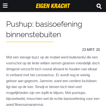
Pushup: basisoefening
binnenstebuiten
23 MRT. 20
Met een stevige buzz op de mobiel werd buitenenlui die een
voorschot op de lente wilden nemen gisteren vriendelijk doch
dringend verzocht toch vooral afstand te houden van elkaar
in verband met het coronavirus. Er wordt nog te weinig
gehoor aan gegeven. Jammer, want een verdere lockdown
ligt dan op de loer. Terwijl er binnen toch heel veel
mogelijkheden zijn om topfit te blijven. Met pushups,
bijvoorbeeld, misschien wel de echte basisoefening voor een
goed fitnessprogramma.