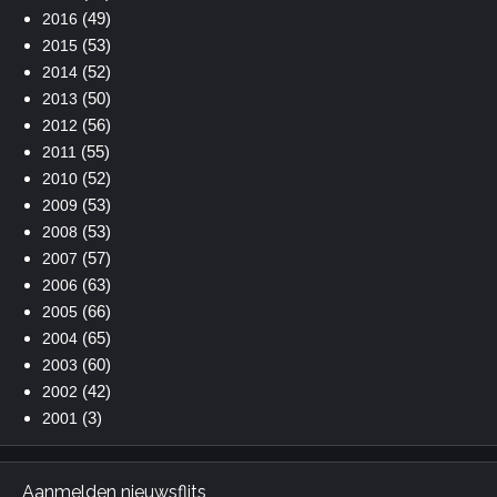
(49)
2016
(53)
2015
(52)
2014
(50)
2013
(56)
2012
(55)
2011
(52)
2010
(53)
2009
(53)
2008
(57)
2007
(63)
2006
(66)
2005
(65)
2004
(60)
2003
(42)
2002
(3)
2001
Aanmelden nieuwsflits