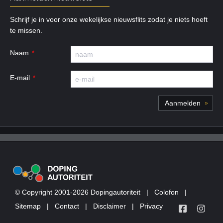
Schrijf je in voor onze wekelijkse nieuwsflits zodat je niets hoeft
te missen.
Naam
E-mail
© Copyright 2001-2026 Dopingautoriteit
|
Colofon
|
Sitemap
|
Contact
|
Disclaimer
|
Privacy