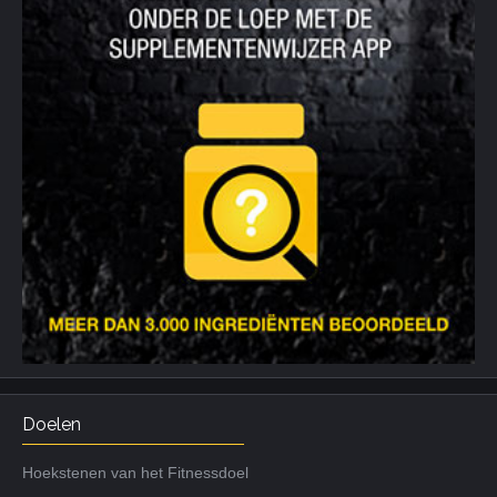
Doelen
Hoekstenen van het Fitnessdoel