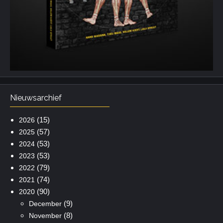
Nieuwsarchief
(15)
2026
(57)
2025
(53)
2024
(53)
2023
(79)
2022
(74)
2021
(90)
2020
(9)
December
(8)
November