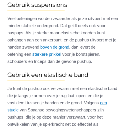
Gebruik suspensions
Veel oefeningen worden zwaarder als je ze uitvoert met een
minder stabiele ondergrond. Dat geldt deels ook voor
puspups. Als je sterke maar elastische koorden kunt
ophangen aan een ankerpunt, en de pushup uitvoert met je
handen zwevend
boven de grond
, dan levert de
oefening een
sterkere prikkel
voor je borstspieren,
schouders en triceps dan de gewone pushup.
Gebruik een elastische band
Je kunt de pushup ook verzwaren met een elastische band
die je langs je armen over je rug laat lopen, en die je
vastklemt tussen je handen en de grond. Volgens
een
studie
van Spaanse bewegingswetenschappers zijn
pushups, die je op deze manier verzwaart, voor het
ontwikkelen van je spierkracht net zo effectief als