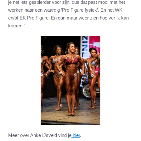
je net iets gespierder voor zijn, dus dat past mooi met het
werken naar een waardig ‘Pro Figure fysiek’. En het WK
en/of EK Pro Figure. En dan maar weer zien hoe ver ik kan
komen.”
Meer over Anke IJsveld vind je
hier
.