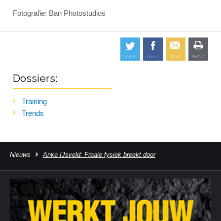
Fotografie: Ban Photostudios
Dossiers:
Training
Trends
Nieuws
Anke IJsveld: Fraaie fysiek breekt door