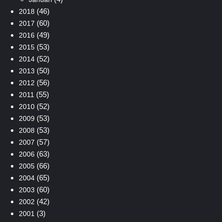
(46)
2018
(60)
2017
(49)
2016
(53)
2015
(52)
2014
(50)
2013
(56)
2012
(55)
2011
(52)
2010
(53)
2009
(53)
2008
(57)
2007
(63)
2006
(66)
2005
(65)
2004
(60)
2003
(42)
2002
(3)
2001