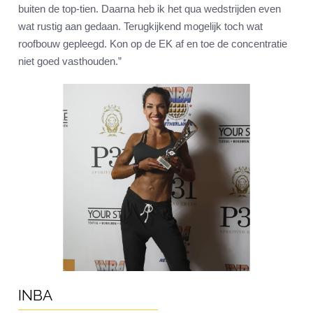
buiten de top-tien. Daarna heb ik het qua wedstrijden even
wat rustig aan gedaan. Terugkijkend mogelijk toch wat
roofbouw gepleegd. Kon op de EK af en toe de concentratie
niet goed vasthouden.”
INBA