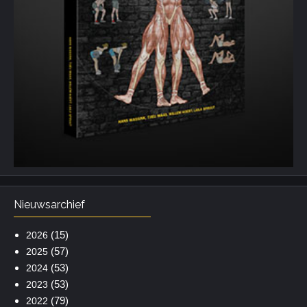
Nieuwsarchief
(15)
2026
(57)
2025
(53)
2024
(53)
2023
(79)
2022