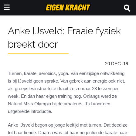
Anke IJsveld: Fraaie fysiek
breekt door
20 DEC. 19
Turnen, karate, aerobics, yoga. Van eenzijdige ontwikkeling
is bij IJsveld geen sprake. Van gebrek aan energie ook niet,
als groepslesinstructrice draait ze zomaar 23 lessen per
week. En dan haar eigen training nog. Onlangs werd ze
Natural Miss Olympia bij de amateurs. Tijd voor een
uitgebreide introductie.
Anke IJsveld begon op jonge leeftijd met turnen. Dat deed ze
tot haar tiende. Daarna was tot haar negentiende karate haar