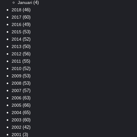
(4)
Januari
(46)
2018
(60)
2017
(49)
2016
(53)
2015
(52)
2014
(50)
2013
(56)
2012
(55)
2011
(52)
2010
(53)
2009
(53)
2008
(57)
2007
(63)
2006
(66)
2005
(65)
2004
(60)
2003
(42)
2002
(3)
2001