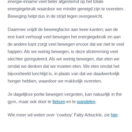
energie-inname veel beter afgestemd op het totale
energiegebruik waardoor we minder geneigd zijn te overeten.
Beweging helpt dus in de strijd tegen overgewicht.
Daarmee snijdt de beweegfactor aan twee kanten; aan de
ene kant verhoogt veel bewegen het energiegebruik en aan
de andere kant zorgt veel bewegen ervoor dat we niet te veel
happen. Als we weinig bewegen, is deze afstemming veel
slechter gereguleerd. Als we weinig bewegen, dan eten we
omdat we denken dat we moeten eten. We eten omdat het
bijvoorbeeld lunchtijd is, in plaats van dat we daadwerkelijk
honger hebben, waardoor we makkelijk overeten.
Je dagelijkse portie bewegen vergroten, kan natuurlijk in the
gym, maar ook door te
fietsen
en te
wandelen
.
Wie meer wil weten over 'cowboy' Fatty Arbuckle, zie
hier
.