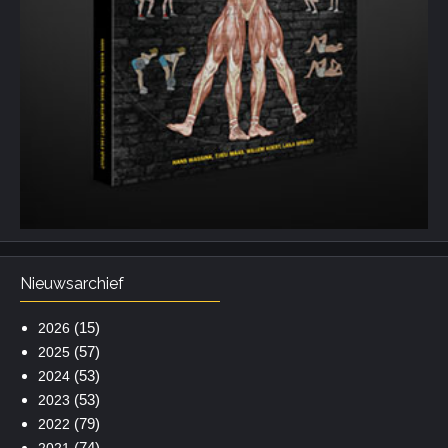
Nieuwsarchief
(15)
2026
(57)
2025
(53)
2024
(53)
2023
(79)
2022
(74)
2021