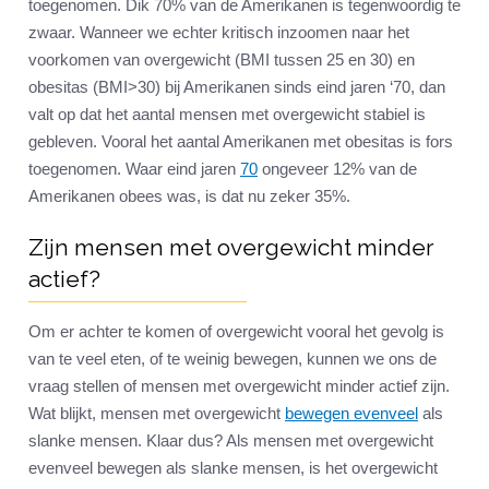
toegenomen. Dik 70% van de Amerikanen is tegenwoordig te
zwaar. Wanneer we echter kritisch inzoomen naar het
voorkomen van overgewicht (BMI tussen 25 en 30) en
obesitas (BMI>30) bij Amerikanen sinds eind jaren ‘70, dan
valt op dat het aantal mensen met overgewicht stabiel is
gebleven. Vooral het aantal Amerikanen met obesitas is fors
toegenomen. Waar eind jaren
70
ongeveer 12% van de
Amerikanen obees was, is dat nu zeker 35%.
Zijn mensen met overgewicht minder
actief?
Om er achter te komen of overgewicht vooral het gevolg is
van te veel eten, of te weinig bewegen, kunnen we ons de
vraag stellen of mensen met overgewicht minder actief zijn.
Wat blijkt, mensen met overgewicht
bewegen evenveel
als
slanke mensen. Klaar dus? Als mensen met overgewicht
evenveel bewegen als slanke mensen, is het overgewicht