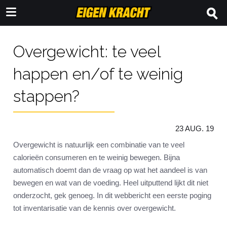
Overgewicht: te veel
happen en/of te weinig
stappen?
23 AUG. 19
Overgewicht is natuurlijk een combinatie van te veel
calorieën consumeren en te weinig bewegen. Bijna
automatisch doemt dan de vraag op wat het aandeel is van
bewegen en wat van de voeding. Heel uitputtend lijkt dit niet
onderzocht, gek genoeg. In dit webbericht een eerste poging
tot inventarisatie van de kennis over overgewicht.