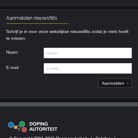
Aanmelden nieuwsflits
Schrijf je in voor onze wekelijkse nieuwsflits zodat je niets hoeft
te missen.
Naam
E-mail