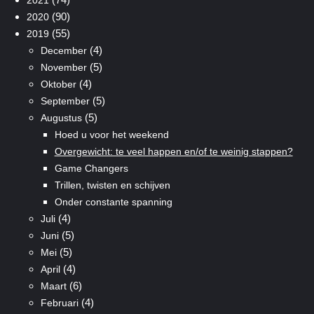
(90)
2020
(55)
2019
(4)
December
(5)
November
(4)
Oktober
(5)
September
(5)
Augustus
Hoed u voor het weekend
Overgewicht: te veel happen en/of te weinig stappen?
Game Changers
Trillen, twisten en schijven
Onder constante spanning
(4)
Juli
(5)
Juni
(5)
Mei
(4)
April
(6)
Maart
(4)
Februari