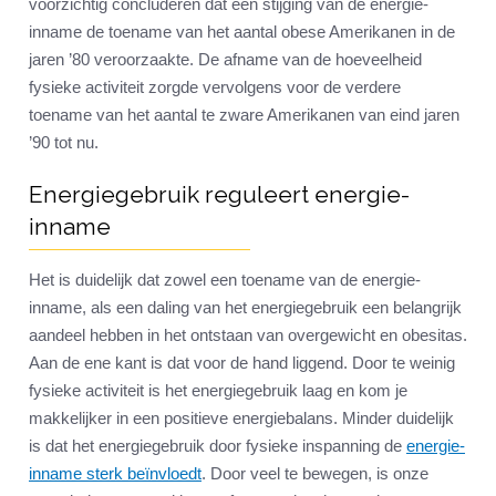
voorzichtig concluderen dat een stijging van de energie-
inname de toename van het aantal obese Amerikanen in de
jaren ’80 veroorzaakte. De afname van de hoeveelheid
fysieke activiteit zorgde vervolgens voor de verdere
toename van het aantal te zware Amerikanen van eind jaren
’90 tot nu.
Energiegebruik reguleert energie-
inname
Het is duidelijk dat zowel een toename van de energie-
inname, als een daling van het energiegebruik een belangrijk
aandeel hebben in het ontstaan van overgewicht en obesitas.
Aan de ene kant is dat voor de hand liggend. Door te weinig
fysieke activiteit is het energiegebruik laag en kom je
makkelijker in een positieve energiebalans. Minder duidelijk
is dat het energiegebruik door fysieke inspanning de
energie-
inname sterk beïnvloedt
. Door veel te bewegen, is onze