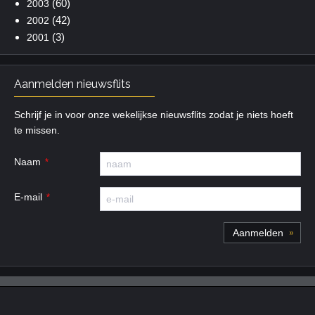
(60)
2003
(42)
2002
(3)
2001
Aanmelden nieuwsflits
Schrijf je in voor onze wekelijkse nieuwsflits zodat je niets hoeft
te missen.
Naam
E-mail