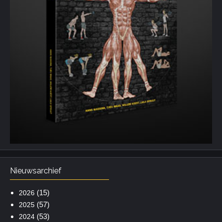
Nieuwsarchief
(15)
2026
(57)
2025
(53)
2024