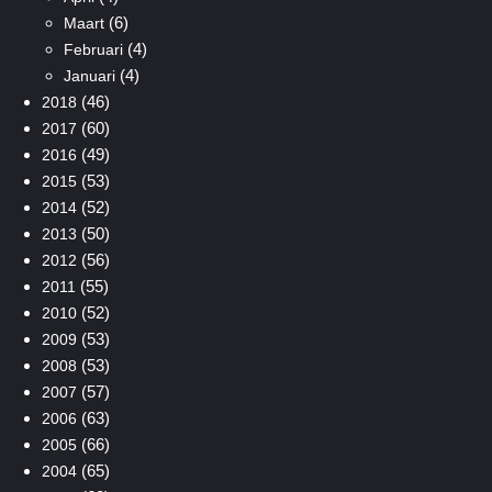
(6)
Maart
(4)
Februari
(4)
Januari
(46)
2018
(60)
2017
(49)
2016
(53)
2015
(52)
2014
(50)
2013
(56)
2012
(55)
2011
(52)
2010
(53)
2009
(53)
2008
(57)
2007
(63)
2006
(66)
2005
(65)
2004