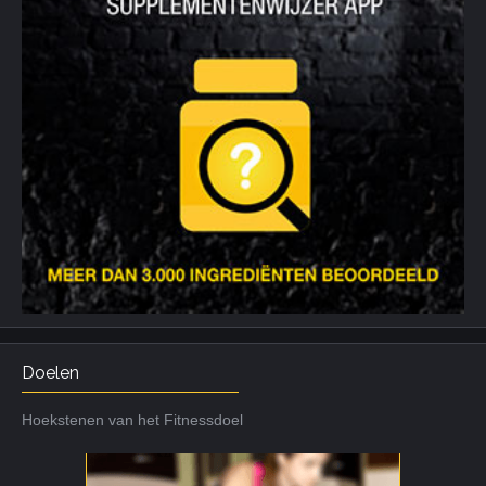
Doelen
Hoekstenen van het Fitnessdoel