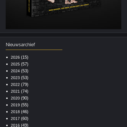
Nieuwsarchief
(15)
2026
(57)
2025
(53)
2024
(53)
2023
(79)
2022
(74)
2021
(90)
2020
(55)
2019
(46)
2018
(60)
2017
(49)
2016