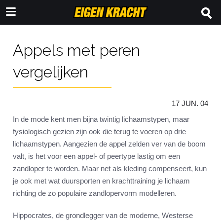
Appels met peren
vergelijken
17 JUN. 04
In de mode kent men bijna twintig lichaamstypen, maar
fysiologisch gezien zijn ook die terug te voeren op drie
lichaamstypen. Aangezien de appel zelden ver van de boom
valt, is het voor een appel- of peertype lastig om een
zandloper te worden. Maar net als kleding compenseert, kun
je ook met wat duursporten en krachttraining je lichaam
richting de zo populaire zandlopervorm modelleren.
Hippocrates, de grondlegger van de moderne, Westerse