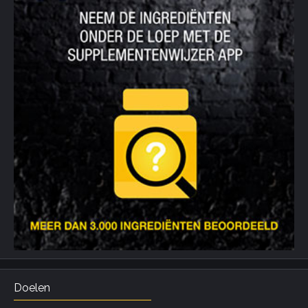
Doelen