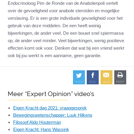
Endocrinoloog Pim de Ronde van de Anabolenpoli vertelt
over de gevoeligheid voor anabole steroïden en mogelijke
verslaving. Er is een grote individuele gevoeligheid voor het
gebruik van deze middelen. De een heeft weinig
bijwerkingen, de ander veel. De een bouwt snel spiermassa
op, de ander veel minder. Veel bijwerkingen, wenig positieve
effecten komt ook voor. Denken dat wat bij een vriend werkt
ook bij jou werkt is een aanname, geen garantie.
Meer “Expert Opinion” video’s
Eigen Kracht dag 2021: vraaggesprek
Bewegingswetenschapper: Luuk Hilkens
Filosoof Aldo Houterman
Eigen Kracht: Hans Wassink