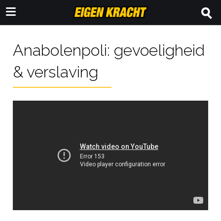
Anabolenpoli: gevoeligheid
& verslaving