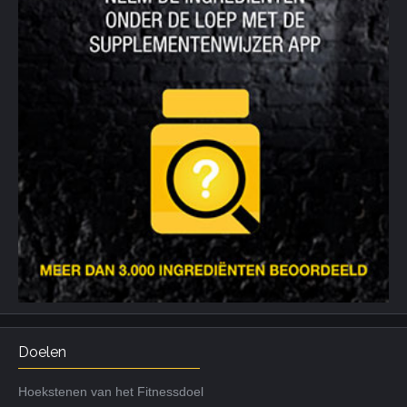
Doelen
Hoekstenen van het Fitnessdoel