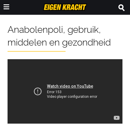
Anabolenpoli, gebruik,
middelen en gezondheid