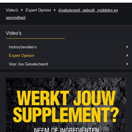
Video's
Expert Opinion
Anabolenpoli, gebruik, middelen en
gezondheid
Video's
Instructievideo’s
Expert Opinion
Voor Jou Geselecteerd