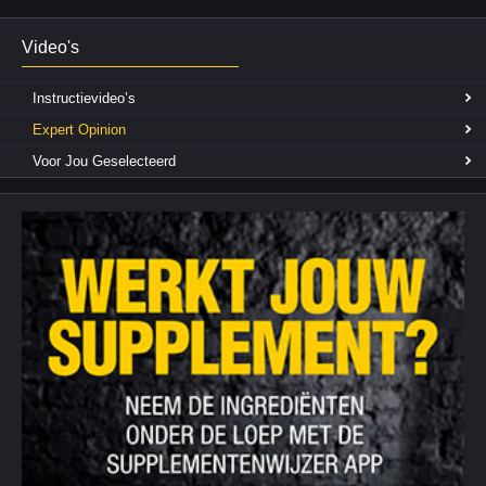
Video's
Instructievideo’s
Expert Opinion
Voor Jou Geselecteerd