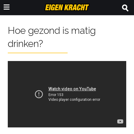
Hoe gezond is matig
drinken?