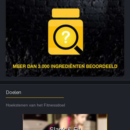
Doelen
Hoekstenen van het Fitnessdoel
Slank & Fit