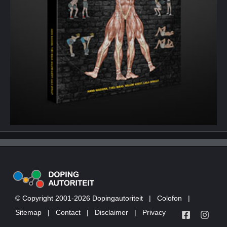
© Copyright 2001-2026 Dopingautoriteit
|
Colofon
|
Sitemap
|
Contact
|
Disclaimer
|
Privacy