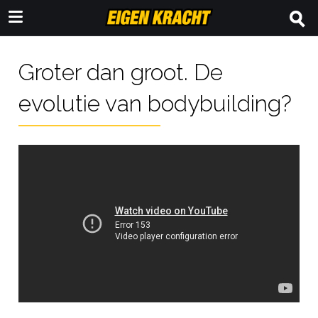
Groter dan groot. De
evolutie van bodybuilding?