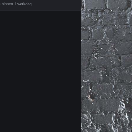
e binnen 1 werkdag