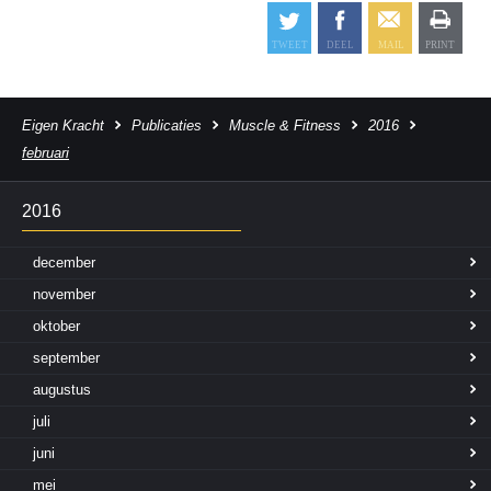
Eigen Kracht
Publicaties
Muscle & Fitness
2016
februari
2016
december
november
oktober
september
augustus
juli
juni
mei