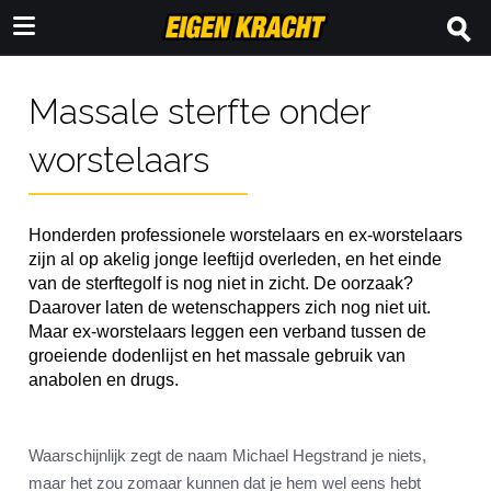
Massale sterfte onder
worstelaars
Honderden professionele worstelaars en ex-worstelaars
zijn al op akelig jonge leeftijd overleden, en het einde
van de sterftegolf is nog niet in zicht. De oorzaak?
Daarover laten de wetenschappers zich nog niet uit.
Maar ex-worstelaars leggen een verband tussen de
groeiende dodenlijst en het massale gebruik van
anabolen en drugs.
Waarschijnlijk zegt de naam Michael Hegstrand je niets,
maar het zou zomaar kunnen dat je hem wel eens hebt