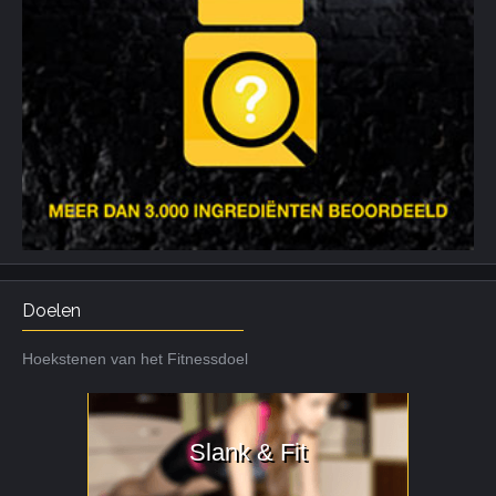
Doelen
Hoekstenen van het Fitnessdoel
Slank & Fit