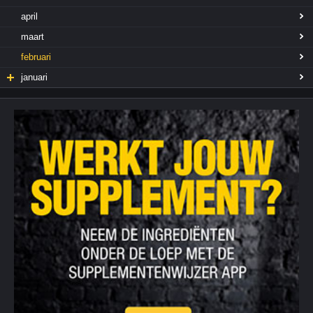
april
maart
februari
januari