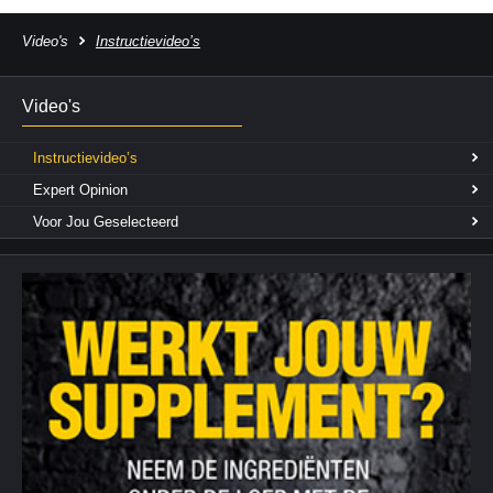
Video's
Instructievideo’s
Video's
Instructievideo’s
Expert Opinion
Voor Jou Geselecteerd