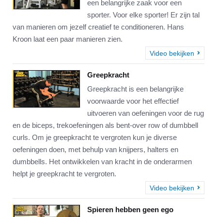
een belangrijke zaak voor een
sporter. Voor elke sporter! Er zijn tal
van manieren om jezelf creatief te conditioneren. Hans
Kroon laat een paar manieren zien.
Video bekijken
Greepkracht
Greepkracht is een belangrijke
voorwaarde voor het effectief
uitvoeren van oefeningen voor de rug
en de biceps, trekoefeningen als bent-over row of dumbbell
curls. Om je greepkracht te vergroten kun je diverse
oefeningen doen, met behulp van knijpers, halters en
dumbbells. Het ontwikkelen van kracht in de onderarmen
helpt je greepkracht te vergroten.
Video bekijken
Spieren hebben geen ego