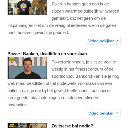
Spieren hebben geen ego is de
slogan waarmee duidelijk wil worden
gemaakt, dat het geen om de
inspanning en niet om de vraag of iedereen wel in de gaten
heeft hoeveel gewicht je gebruikt.
Video bekijken
Power! Banken, deadliften en voorslaan
Poweroefeningen, je ziet ze veel te
weinig in het fitnesscentrum of de
sportschool. Bankdrukken zie je nog
wel, maar deadliften of het ouderwets voorslaan van een
halter, zoals je dat bij het gewichtheffen ziet. Toch zijn dit
zeer goede totaaloefeningen en calorieverslinders
bovendien.
Video bekijken
Zwitserse bal nodig?