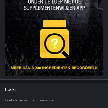
Doelen
Hoekstenen van het Fitnessdoel