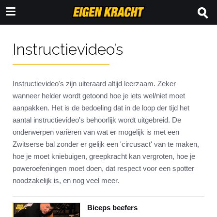
Instructievideo’s
Instructievideo's zijn uiteraard altijd leerzaam. Zeker
wanneer helder wordt getoond hoe je iets wel/niet moet
aanpakken. Het is de bedoeling dat in de loop der tijd het
aantal instructievideo's behoorlijk wordt uitgebreid. De
onderwerpen variëren van wat er mogelijk is met een
Zwitserse bal zonder er gelijk een 'circusact' van te maken,
hoe je moet kniebuigen, greepkracht kan vergroten, hoe je
poweroefeningen moet doen, dat respect voor een spotter
noodzakelijk is, en nog veel meer.
Biceps beefers