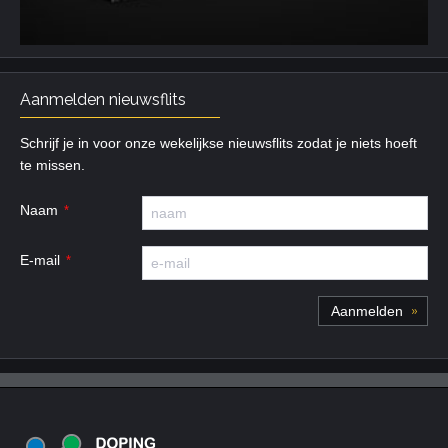
Aanmelden nieuwsflits
Schrijf je in voor onze wekelijkse nieuwsflits zodat je niets hoeft
te missen.
Naam
E-mail