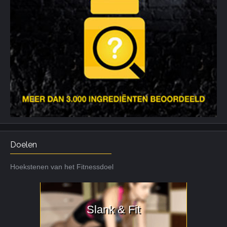
Doelen
Hoekstenen van het Fitnessdoel
Slank & Fit