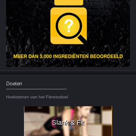
Doelen
Hoekstenen van het Fitnessdoel
Slank & Fit