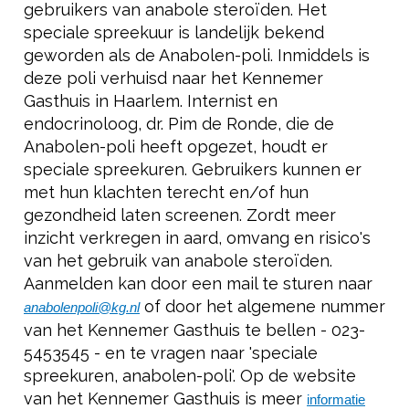
gebruikers van anabole steroïden. Het
speciale spreekuur is landelijk bekend
geworden als de Anabolen-poli. Inmiddels is
deze poli verhuisd naar het Kennemer
Gasthuis in Haarlem. Internist en
endocrinoloog, dr. Pim de Ronde, die de
Anabolen-poli heeft opgezet, houdt er
speciale spreekuren. Gebruikers kunnen er
met hun klachten terecht en/of hun
gezondheid laten screenen. Zordt meer
inzicht verkregen in aard, omvang en risico's
van het gebruik van anabole steroïden.
Aanmelden kan door een mail te sturen naar
of door het algemene nummer
anabolenpoli@kg.nl
van het Kennemer Gasthuis te bellen - 023-
5453545 - en te vragen naar 'speciale
spreekuren, anabolen-poli'. Op de website
van het Kennemer Gasthuis is meer
informatie