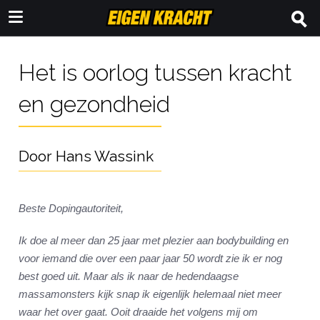
Het is oorlog tussen kracht
en gezondheid
Door Hans Wassink
Beste Dopingautoriteit,
Ik doe al meer dan 25 jaar met plezier aan bodybuilding en
voor iemand die over een paar jaar 50 wordt zie ik er nog
best goed uit. Maar als ik naar de hedendaagse
massamonsters kijk snap ik eigenlijk helemaal niet meer
waar het over gaat. Ooit draaide het volgens mij om