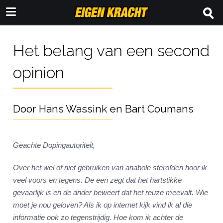
Het belang van een second
opinion
Door Hans Wassink en Bart Coumans
Geachte Dopingautoriteit,
Over het wel of niet gebruiken van anabole steroïden hoor ik
veel voors en tegens. De een zegt dat het hartstikke
gevaarlijk is en de ander beweert dat het reuze meevalt. Wie
moet je nou geloven? Als ik op internet kijk vind ik al die
informatie ook zo tegenstrijdig. Hoe kom ik achter de