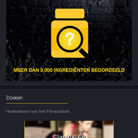
Doelen
Hoekstenen van het Fitnessdoel
Slank & Fit