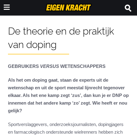
De theorie en de praktijk
van doping
GEBRUIKERS
VERSUS
WETENSCHAPPERS
Als het om doping gaat, staan de experts uit de
wetenschap en uit de sport meestal lijnrecht tegenover
elkaar. Als het ene kamp zegt ‘zus’, dan kun je er DNP op
innemen dat het andere kamp ‘zo’ zegt. Wie heeft er nou
gelijk?
Sportverslaggevers, onderzoeksjournalisten, dopingjagers
en farmacologisch ondersteunde wielrenners hebben zich