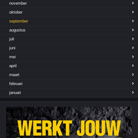
november
oktober
september
augustus
juli
juni
mei
april
maart
februari
januari