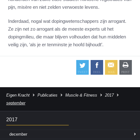
pijn, misère en niet zelden verwoeste levens.
Inderdaad, nogal wat dopingwetenschappers zijn arrogant.
Ze zijn net zo arrogant als de meeste experts uit het
dopingmilieu, die maar blijven volhouden dat hun middelen
veilig zijn, ‘als je er tenminste je hoofd bijhoudt’.
Eigen Kracht
Publicaties
Muscle & Fitness
2017
september
2017
december