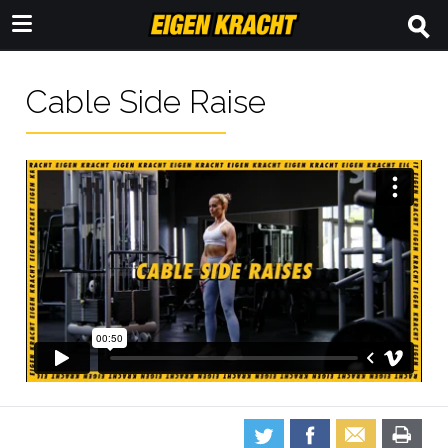
Cable Side Raise