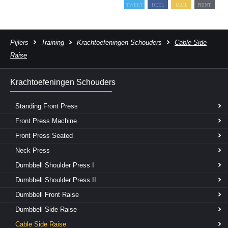
Pijlers
Training
Krachtoefeningen Schouders
Cable Side
Raise
Krachtoefeningen Schouders
Standing Front Press
Front Press Machine
Front Press Seated
Neck Press
Dumbbell Shoulder Press I
Dumbbell Shoulder Press II
Dumbbell Front Raise
Dumbbell Side Raise
Cable Side Raise