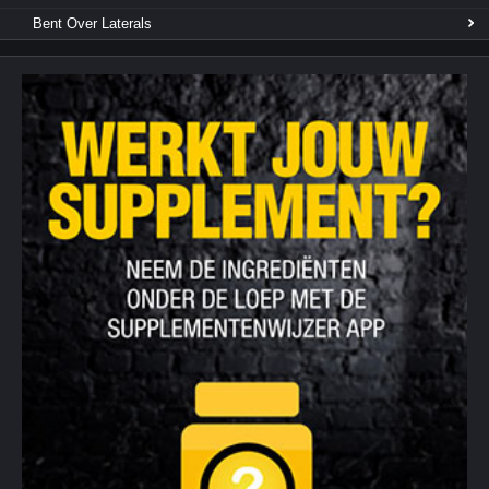
Bent Over Laterals