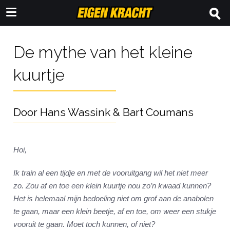
De mythe van het kleine
kuurtje
Door Hans Wassink & Bart Coumans
Hoi,
Ik train al een tijdje en met de vooruitgang wil het niet meer
zo. Zou af en toe een klein kuurtje nou zo’n kwaad kunnen?
Het is helemaal mijn bedoeling niet om grof aan de anabolen
te gaan, maar een klein beetje, af en toe, om weer een stukje
vooruit te gaan. Moet toch kunnen, of niet?