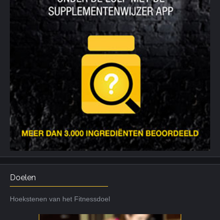
Doelen
Hoekstenen van het Fitnessdoel