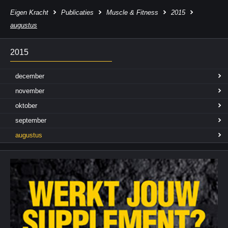
Eigen Kracht
Publicaties
Muscle & Fitness
2015
augustus
2015
december
november
oktober
september
augustus