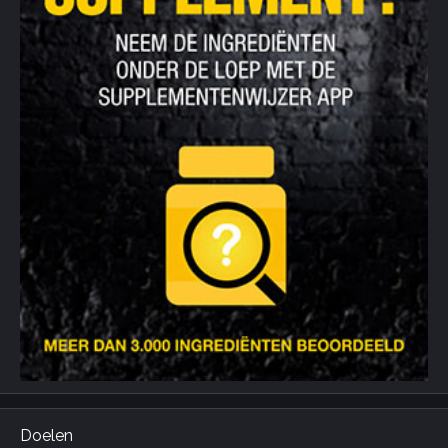
Doelen