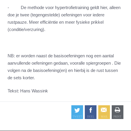
- De methode voor hypertrofietraining geldt hier, alleen
doe je twee (tegengestelde) oefeningen voor iedere
rustpauze. Meer efficiëntie en meer fysieke prikkel
(conditie/verzuring).
NB: er worden naast de basisoefeningen nog een aantal
aanvullende oefeningen gedaan, vooralle spiergroepen . Die
volgen na de basisoefening(en) en hierbij is de rust tussen
de sets korter.
Tekst: Hans Wassink